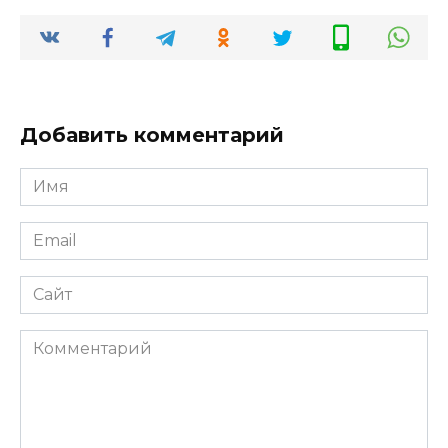
Добавить комментарий
Имя
*
Email
*
Сайт
Комментарий