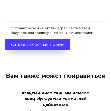
Сохранить моё имя, email и адрес сайта в этом
браузере для последующих моих комментариев.
Вам также может понравиться
Қазақтың ниет танымы немесе
анаң кір жуатын сумен шай
қайната ма